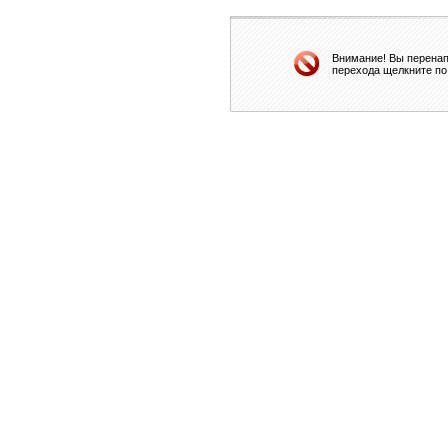
Внимание! Вы перенап
перехода щелкните по